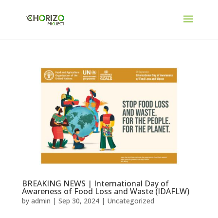
BREAKING NEWS | International Day of
Awareness of Food Loss and Waste (IDAFLW)
by
admin
|
Sep 30, 2024
|
Uncategorized